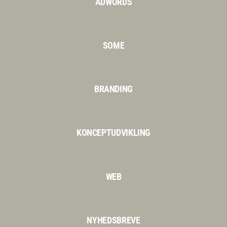
ADWORDS
SOME
BRANDING
KONCEPTUDVIKLING
WEB
NYHEDSBREVE