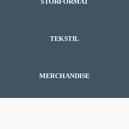
STORFORMAT
TEKSTIL
MERCHANDISE