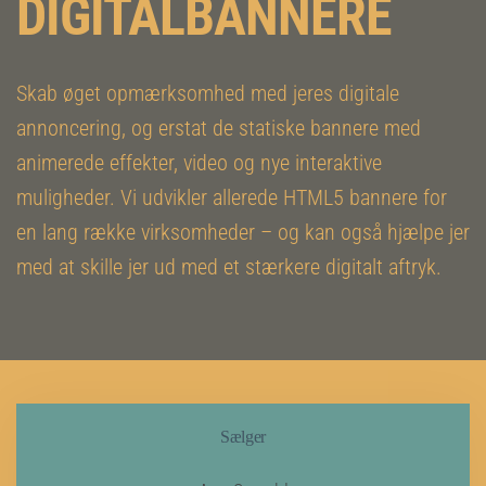
DIGITALBANNERE
Skab øget opmærksomhed med jeres digitale
annoncering, og erstat de statiske bannere med
animerede effekter, video og nye interaktive
muligheder. Vi udvikler allerede HTML5 bannere for
en lang række virksomheder – og kan også hjælpe jer
med at skille jer ud med et stærkere digitalt aftryk.
Sælger