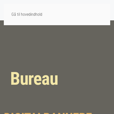
Gå til hovedindhold
Bureau