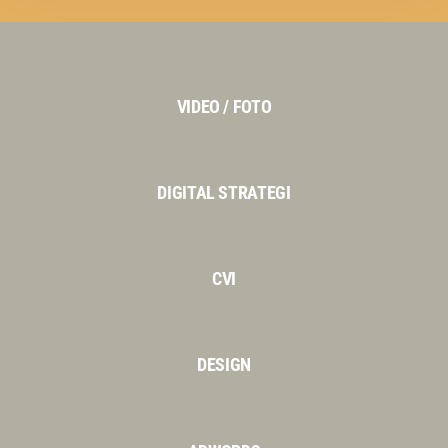
VIDEO / FOTO
DIGITAL STRATEGI
CVI
DESIGN