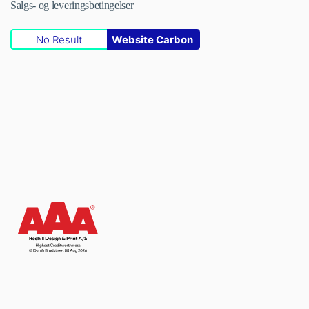
Salgs- og leveringsbetingelser
No Result
Website Carbon