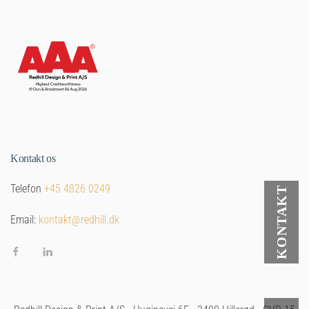
Kontakt os
Telefon
+45 4826 0249
Email:
kontakt@redhill.dk