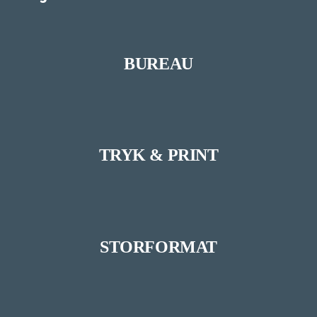
BUREAU
TRYK & PRINT
STORFORMAT