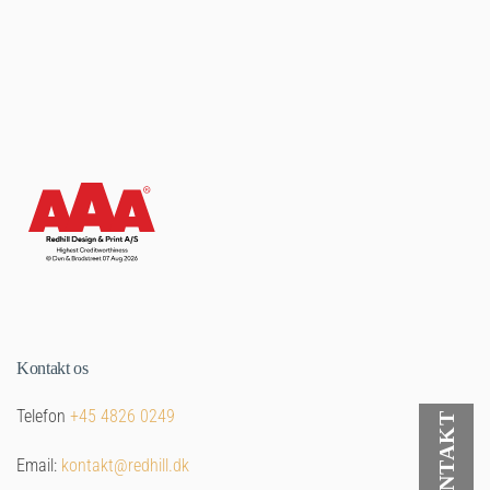
Kontakt os
Telefon
+45 4826 0249
Email:
kontakt@redhill.dk