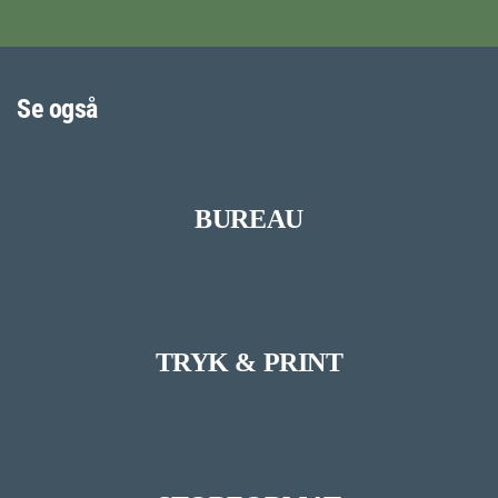
KUGLEPENNE
Se også
BUREAU
TRYK & PRINT