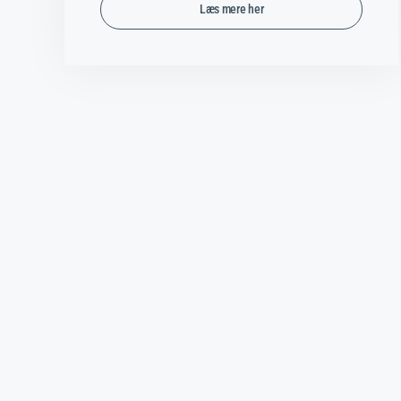
Læs mere her