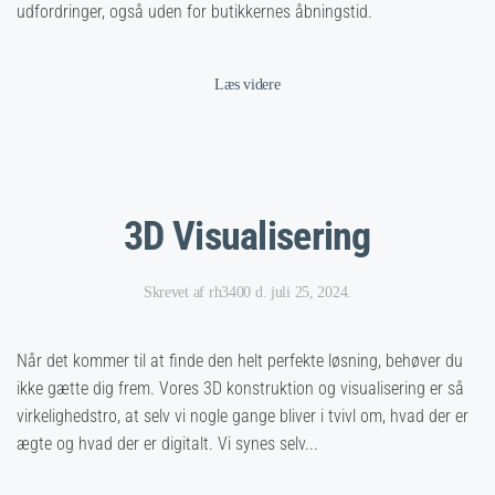
udfordringer, også uden for butikkernes åbningstid.
Læs videre
3D Visualisering
Skrevet af
rh3400
d.
juli 25, 2024
.
Når det kommer til at finde den helt perfekte løsning, behøver du
ikke gætte dig frem. Vores 3D konstruktion og visualisering er så
virkelighedstro, at selv vi nogle gange bliver i tvivl om, hvad der er
ægte og hvad der er digitalt. Vi synes selv...