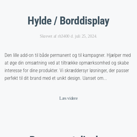
Hylde / Borddisplay
Skrevet af
rh3400
d.
juli 25, 2024
.
Den lille add-on til både permanent og til kampagner. Hjælper med
at øge din omsætning ved at tiltrække opmærksomhed og skabe
interesse for dine produkter. Vi skræddersyr løsninger, der passer
perfekt til dit brand med et unikt design. Uanset om...
Læs videre