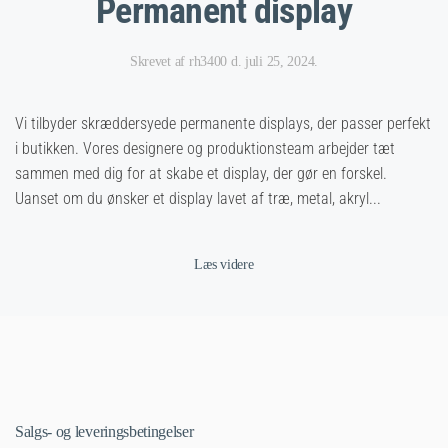
Permanent display
Skrevet af
rh3400
d.
juli 25, 2024
.
Vi tilbyder skræddersyede permanente displays, der passer perfekt
i butikken. Vores designere og produktionsteam arbejder tæt
sammen med dig for at skabe et display, der gør en forskel.
Uanset om du ønsker et display lavet af træ, metal, akryl...
Læs videre
Salgs- og leveringsbetingelser