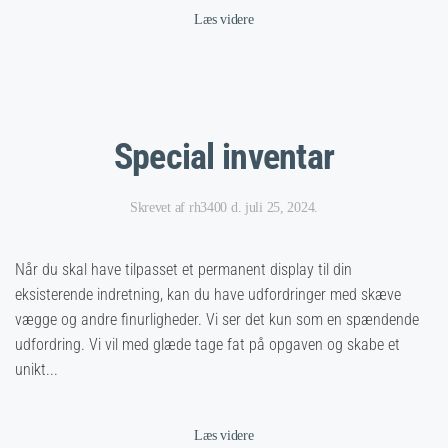
Læs videre
Special inventar
Skrevet af
rh3400
d.
juli 25, 2024
.
Når du skal have tilpasset et permanent display til din
eksisterende indretning, kan du have udfordringer med skæve
vægge og andre finurligheder. Vi ser det kun som en spændende
udfordring. Vi vil med glæde tage fat på opgaven og skabe et
unikt...
Læs videre