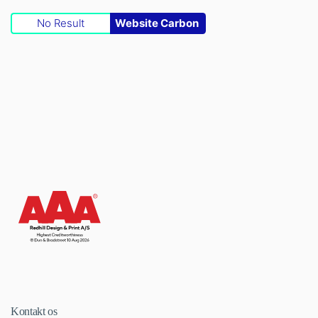
No Result
Website Carbon
Kontakt os