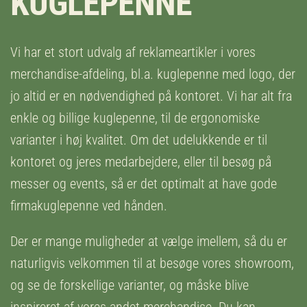
KUGLEPENNE
Vi har et stort udvalg af reklameartikler i vores
merchandise-afdeling, bl.a. kuglepenne med logo, der
jo altid er en nødvendighed på kontoret. Vi har alt fra
enkle og billige kuglepenne, til de ergonomiske
varianter i høj kvalitet. Om det udelukkende er til
kontoret og jeres medarbejdere, eller til besøg på
messer og events, så er det optimalt at have gode
firmakuglepenne ved hånden.
Der er mange muligheder at vælge imellem, så du er
naturligvis velkommen til at besøge vores showroom,
og se de forskellige varianter, og måske blive