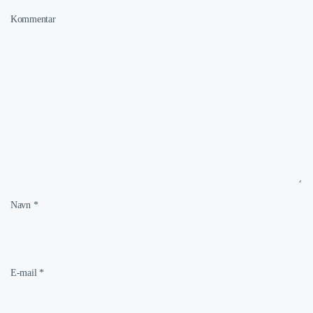
Kommentar
Navn
*
E-mail
*