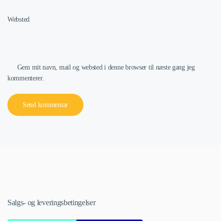
Websted
Gem mit navn, mail og websted i denne browser til næste gang jeg
kommenterer.
Send kommentar
Salgs- og leveringsbetingelser