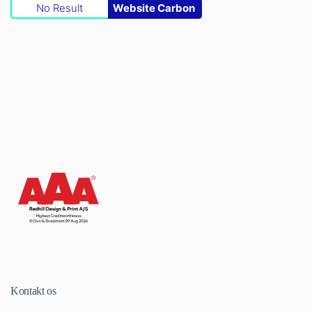
No Result
Website Carbon
Kontakt os