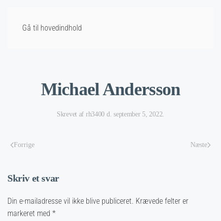
Gå til hovedindhold
Michael Andersson
Skrevet af
rh3400
d.
september 5, 2022
.
Forrige
Næste
Skriv et svar
Din e-mailadresse vil ikke blive publiceret. Krævede felter er
markeret med
*