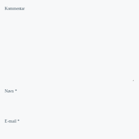
Kommentar
Navn
*
E-mail
*