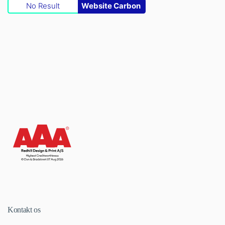
No Result
Website Carbon
Kontakt os