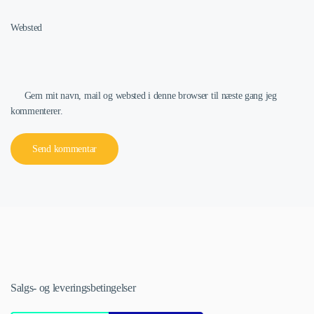
Websted
Gem mit navn, mail og websted i denne browser til næste gang jeg
kommenterer.
Send kommentar
Salgs- og leveringsbetingelser