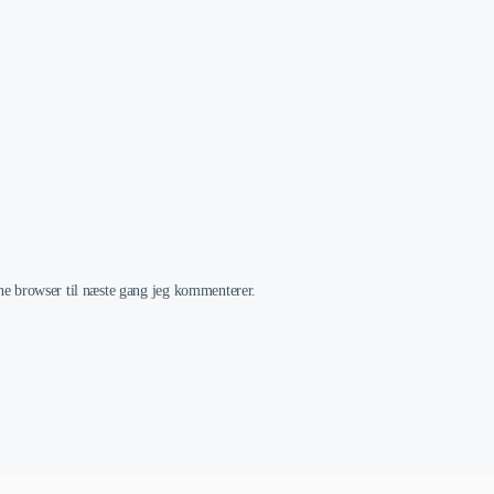
e browser til næste gang jeg kommenterer.