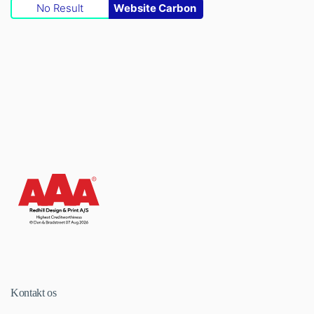
No Result
Website Carbon
Kontakt os