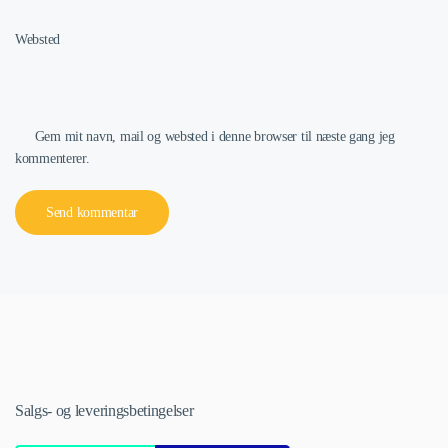
Websted
Gem mit navn, mail og websted i denne browser til næste gang jeg
kommenterer.
Send kommentar
Salgs- og leveringsbetingelser