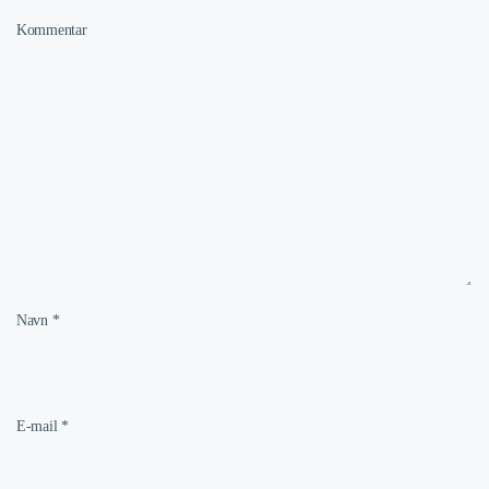
Kommentar
Navn
*
E-mail
*