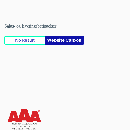
Salgs- og leveringsbetingelser
No Result
Website Carbon