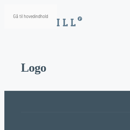
Gå til hovedindhold
Logo