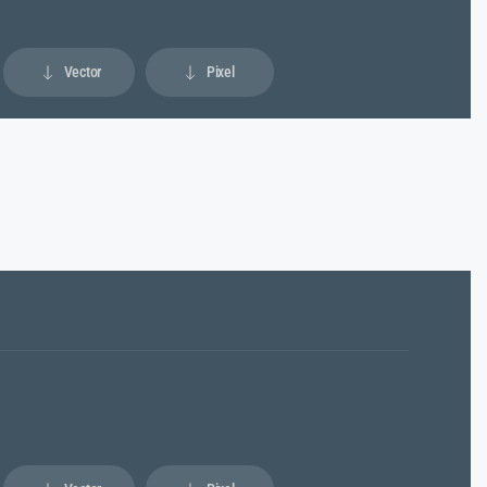
Vector
Pixel