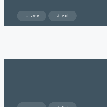
Vector
Pixel