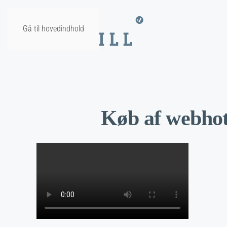
Gå til hovedindhold
Køb af webhot